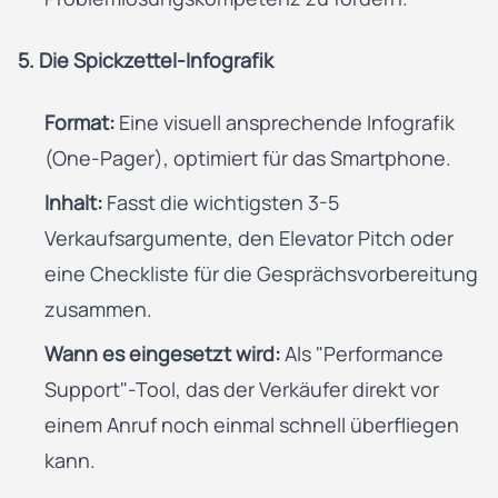
5. Die Spickzettel-Infografik
Format:
Eine visuell ansprechende Infografik
(One-Pager), optimiert für das Smartphone.
Inhalt:
Fasst die wichtigsten 3-5
Verkaufsargumente, den Elevator Pitch oder
eine Checkliste für die Gesprächsvorbereitung
zusammen.
Wann es eingesetzt wird:
Als "Performance
Support"-Tool, das der Verkäufer direkt vor
einem Anruf noch einmal schnell überfliegen
kann.