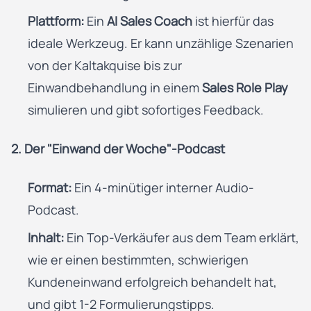
Plattform:
Ein
AI Sales Coach
ist hierfür das
ideale Werkzeug. Er kann unzählige Szenarien
von der Kaltakquise bis zur
Einwandbehandlung in einem
Sales Role Play
simulieren und gibt sofortiges Feedback.
2. Der "Einwand der Woche"-Podcast
Format:
Ein 4-minütiger interner Audio-
Podcast.
Inhalt:
Ein Top-Verkäufer aus dem Team erklärt,
wie er einen bestimmten, schwierigen
Kundeneinwand erfolgreich behandelt hat,
und gibt 1-2 Formulierungstipps.