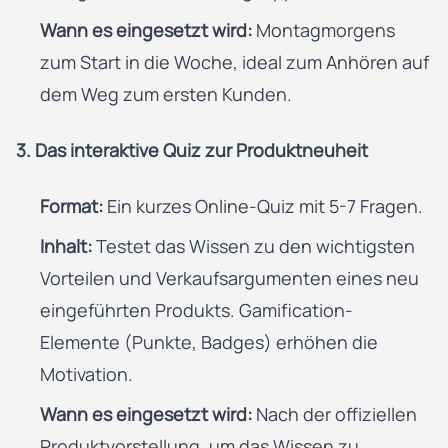
Wann es eingesetzt wird:
Montagmorgens
zum Start in die Woche, ideal zum Anhören auf
dem Weg zum ersten Kunden.
3. Das interaktive Quiz zur Produktneuheit
Format:
Ein kurzes Online-Quiz mit 5-7 Fragen.
Inhalt:
Testet das Wissen zu den wichtigsten
Vorteilen und Verkaufsargumenten eines neu
eingeführten Produkts. Gamification-
Elemente (Punkte, Badges) erhöhen die
Motivation.
Wann es eingesetzt wird:
Nach der offiziellen
Produktvorstellung, um das Wissen zu