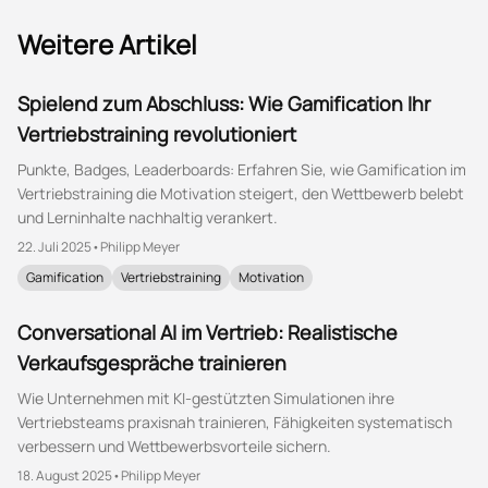
Weitere Artikel
Spielend zum Abschluss: Wie Gamification Ihr
Vertriebstraining revolutioniert
Punkte, Badges, Leaderboards: Erfahren Sie, wie Gamification im
Vertriebstraining die Motivation steigert, den Wettbewerb belebt
und Lerninhalte nachhaltig verankert.
22. Juli 2025
•
Philipp Meyer
Gamification
Vertriebstraining
Motivation
Conversational AI im Vertrieb: Realistische
Verkaufsgespräche trainieren
Wie Unternehmen mit KI-gestützten Simulationen ihre
Vertriebsteams praxisnah trainieren, Fähigkeiten systematisch
verbessern und Wettbewerbsvorteile sichern.
18. August 2025
•
Philipp Meyer