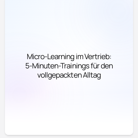
Micro-Learning im Vertrieb:
5-Minuten-Trainings für den
vollgepackten Alltag