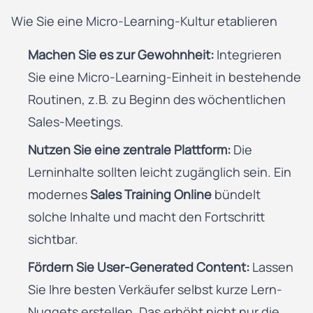
Wie Sie eine Micro-Learning-Kultur etablieren
Machen Sie es zur Gewohnheit:
Integrieren
Sie eine Micro-Learning-Einheit in bestehende
Routinen, z.B. zu Beginn des wöchentlichen
Sales-Meetings.
Nutzen Sie eine zentrale Plattform:
Die
Lerninhalte sollten leicht zugänglich sein. Ein
modernes
Sales Training Online
bündelt
solche Inhalte und macht den Fortschritt
sichtbar.
Fördern Sie User-Generated Content:
Lassen
Sie Ihre besten Verkäufer selbst kurze Lern-
Nuggets erstellen. Das erhöht nicht nur die