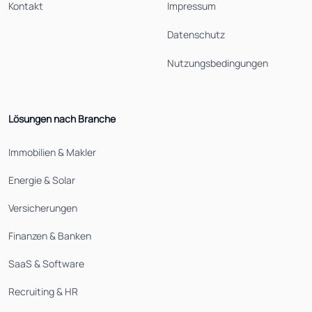
Kontakt
Impressum
Datenschutz
Nutzungsbedingungen
Lösungen nach Branche
Immobilien & Makler
Energie & Solar
Versicherungen
Finanzen & Banken
SaaS & Software
Recruiting & HR