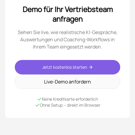
Demo für Ihr Vertriebsteam
anfragen
Sehen Sie live, wie realistische KI-Gespräche,
Auswertungen und Coaching-Workflows in
Ihrem Team eingesetzt werden.
Jetzt kostenlos starten
Live-Demo anfordern
Keine Kreditkarte erforderlich
Ohne Setup – direkt im Browser