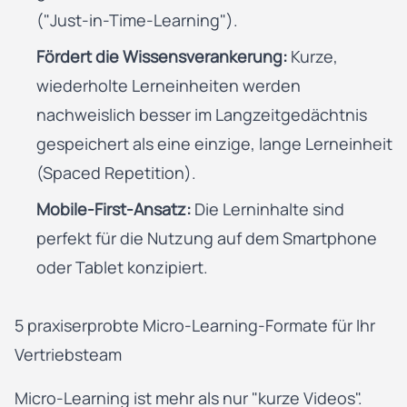
("Just-in-Time-Learning").
Fördert die Wissensverankerung:
Kurze,
wiederholte Lerneinheiten werden
nachweislich besser im Langzeitgedächtnis
gespeichert als eine einzige, lange Lerneinheit
(Spaced Repetition).
Mobile-First-Ansatz:
Die Lerninhalte sind
perfekt für die Nutzung auf dem Smartphone
oder Tablet konzipiert.
5 praxiserprobte Micro-Learning-Formate für Ihr
Vertriebsteam
Micro-Learning ist mehr als nur "kurze Videos".