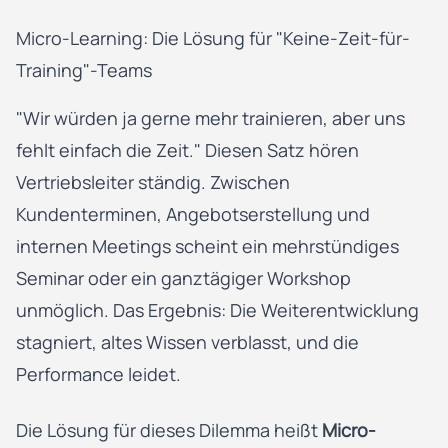
Micro-Learning: Die Lösung für "Keine-Zeit-für-
Training"-Teams
"Wir würden ja gerne mehr trainieren, aber uns
fehlt einfach die Zeit." Diesen Satz hören
Vertriebsleiter ständig. Zwischen
Kundenterminen, Angebotserstellung und
internen Meetings scheint ein mehrstündiges
Seminar oder ein ganztägiger Workshop
unmöglich. Das Ergebnis: Die Weiterentwicklung
stagniert, altes Wissen verblasst, und die
Performance leidet.
Die Lösung für dieses Dilemma heißt
Micro-