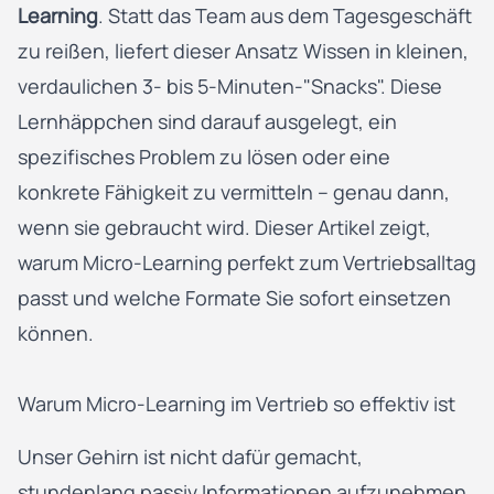
Learning
. Statt das Team aus dem Tagesgeschäft
zu reißen, liefert dieser Ansatz Wissen in kleinen,
verdaulichen 3- bis 5-Minuten-"Snacks". Diese
Lernhäppchen sind darauf ausgelegt, ein
spezifisches Problem zu lösen oder eine
konkrete Fähigkeit zu vermitteln – genau dann,
wenn sie gebraucht wird. Dieser Artikel zeigt,
warum Micro-Learning perfekt zum Vertriebsalltag
passt und welche Formate Sie sofort einsetzen
können.
Warum Micro-Learning im Vertrieb so effektiv ist
Unser Gehirn ist nicht dafür gemacht,
stundenlang passiv Informationen aufzunehmen.