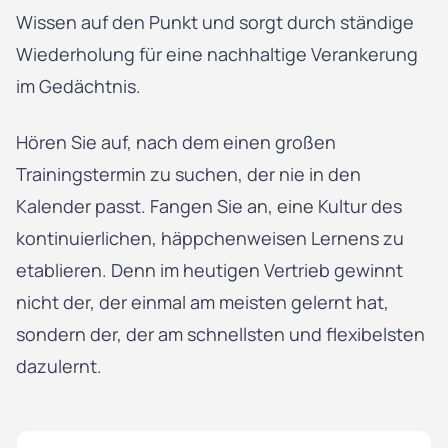
Wissen auf den Punkt und sorgt durch ständige
Wiederholung für eine nachhaltige Verankerung
im Gedächtnis.
Hören Sie auf, nach dem einen großen
Trainingstermin zu suchen, der nie in den
Kalender passt. Fangen Sie an, eine Kultur des
kontinuierlichen, häppchenweisen Lernens zu
etablieren. Denn im heutigen Vertrieb gewinnt
nicht der, der einmal am meisten gelernt hat,
sondern der, der am schnellsten und flexibelsten
dazulernt.