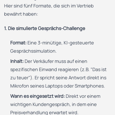
Hier sind fünf Formate, die sich im Vertrieb
bewährt haben:
1. Die simulierte Gesprächs-Challenge
Format:
Eine 3-minütige, KI-gesteuerte
Gesprächssimulation.
Inhalt:
Der Verkäufer muss auf einen
spezifischen Einwand reagieren (z.B. "Das ist
zu teuer"). Er spricht seine Antwort direkt ins
Mikrofon seines Laptops oder Smartphones.
Wann es eingesetzt wird:
Direkt vor einem
wichtigen Kundengespräch, in dem eine
Preisverhandlung erwartet wird.