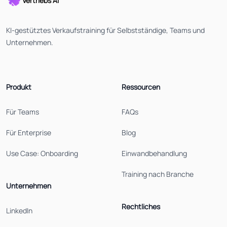
Vertriebs AI
KI-gestütztes Verkaufstraining für Selbstständige, Teams und
Unternehmen.
Produkt
Ressourcen
Für Teams
FAQs
Für Enterprise
Blog
Use Case: Onboarding
Einwandbehandlung
Training nach Branche
Unternehmen
Rechtliches
LinkedIn