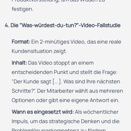
festigen.
4. Die "Was-würdest-du-tun?"-Video-Fallstudie
Format:
Ein 2-minütiges Video, das eine reale
Kundensituation zeigt.
Inhalt:
Das Video stoppt an einem
entscheidenden Punkt und stellt die Frage:
"Der Kunde sagt [...]. Was sind Ihre nächsten
Schritte?". Der Mitarbeiter wählt aus mehreren
Optionen oder gibt eine eigene Antwort ein.
Wann es eingesetzt wird:
Als wöchentlicher
Impuls, um das strategische Denken und die
Problemlösungskompetenz zu fördern.