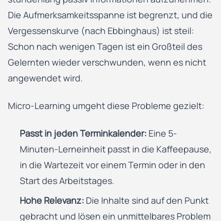
Die Aufmerksamkeitsspanne ist begrenzt, und die
Vergessenskurve (nach Ebbinghaus) ist steil:
Schon nach wenigen Tagen ist ein Großteil des
Gelernten wieder verschwunden, wenn es nicht
angewendet wird.
Micro-Learning umgeht diese Probleme gezielt:
Passt in jeden Terminkalender:
Eine 5-
Minuten-Lerneinheit passt in die Kaffeepause,
in die Wartezeit vor einem Termin oder in den
Start des Arbeitstages.
Hohe Relevanz:
Die Inhalte sind auf den Punkt
gebracht und lösen ein unmittelbares Problem