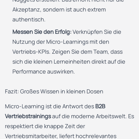
Akzeptanz, sondern ist auch extrem
authentisch.
Messen Sie den Erfolg:
Verknüpfen Sie die
Nutzung der Micro-Learnings mit den
Vertriebs-KPIs. Zeigen Sie dem Team, dass
sich die kleinen Lerneinheiten direkt auf die
Performance auswirken.
Fazit: Großes Wissen in kleinen Dosen
Micro-Learning ist die Antwort des
B2B
Vertriebstrainings
auf die moderne Arbeitswelt. Es
respektiert die knappe Zeit der
Vertriebsmitarbeiter, liefert hochrelevantes