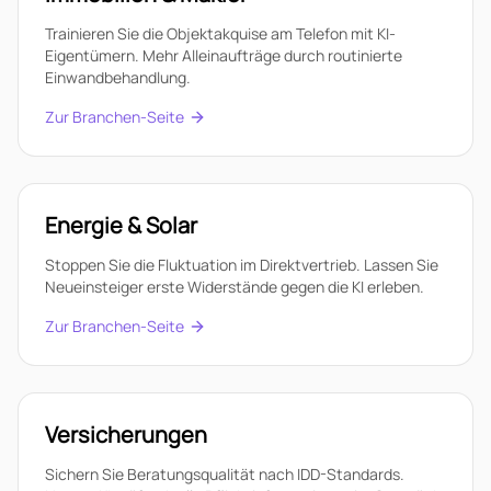
Trainieren Sie die Objektakquise am Telefon mit KI-
Eigentümern. Mehr Alleinaufträge durch routinierte
Einwandbehandlung.
Zur Branchen-Seite
Energie & Solar
Stoppen Sie die Fluktuation im Direktvertrieb. Lassen Sie
Neueinsteiger erste Widerstände gegen die KI erleben.
Zur Branchen-Seite
Versicherungen
Sichern Sie Beratungsqualität nach IDD-Standards.