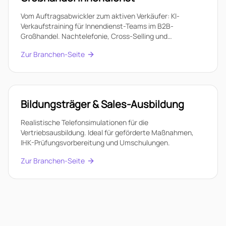
Vom Auftragsabwickler zum aktiven Verkäufer: KI-
Verkaufstraining für Innendienst-Teams im B2B-
Großhandel. Nachtelefonie, Cross-Selling und
Kundenrückgewinnung trainieren.
Zur Branchen-Seite
Bildungsträger & Sales-Ausbildung
Realistische Telefonsimulationen für die
Vertriebsausbildung. Ideal für geförderte Maßnahmen,
IHK-Prüfungsvorbereitung und Umschulungen.
Zur Branchen-Seite