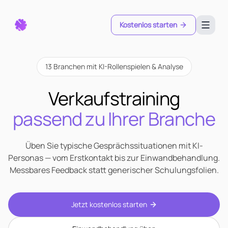
Kostenlos starten
13
Branchen mit KI-Rollenspielen & Analyse
Verkaufstraining
passend zu Ihrer Branche
Üben Sie typische Gesprächssituationen mit KI-
Personas — vom Erstkontakt bis zur Einwandbehandlung.
Messbares Feedback statt generischer Schulungsfolien.
Jetzt kostenlos starten