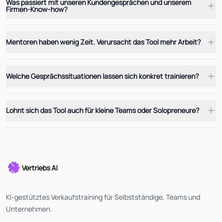
Was passiert mit unseren Kundengesprächen und unserem
Firmen-Know-how?
Mentoren haben wenig Zeit. Verursacht das Tool mehr Arbeit?
Welche Gesprächssituationen lassen sich konkret trainieren?
Lohnt sich das Tool auch für kleine Teams oder Solopreneure?
Vertriebs AI
KI-gestütztes Verkaufstraining für Selbstständige, Teams und
Unternehmen.