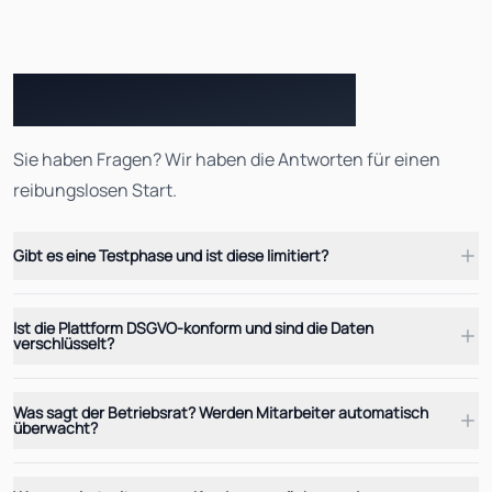
Häufig gestellte Fragen (FAQs)
Sie haben Fragen? Wir haben die Antworten für einen
reibungslosen Start.
Gibt es eine Testphase und ist diese limitiert?
Ist die Plattform DSGVO-konform und sind die Daten
verschlüsselt?
Was sagt der Betriebsrat? Werden Mitarbeiter automatisch
überwacht?