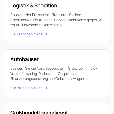
Logistik & Spedition
Raus aus der Preisspirale. Trainieren Sie Ihre
Speditionskaufleute darin, Service-Mehrwerte gegen „Zu
teuer“-Einwände zu verteidigen.
Zur Branchen-Seite
Autohäuser
Steigern Sie die Abschlussquote im Showroom mit KI-
Verkaufstraining. Probefahrt-Gespräche,
Finanzierungsberatung und Gebrauchtwagen-
Verhandlungen trainieren.
Zur Branchen-Seite
Großhandel Innendienst