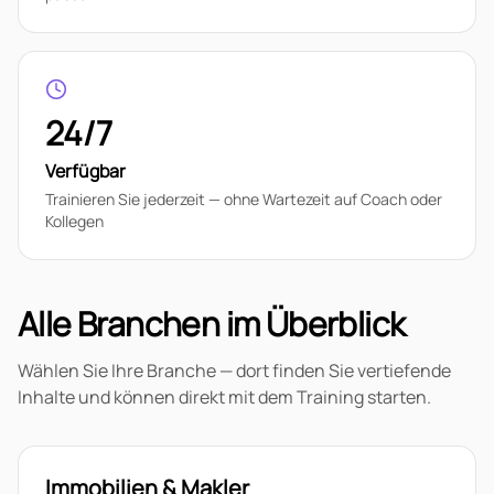
24/7
Verfügbar
Trainieren Sie jederzeit — ohne Wartezeit auf Coach oder
Kollegen
Alle Branchen im Überblick
Wählen Sie Ihre Branche — dort finden Sie vertiefende
Inhalte und können direkt mit dem Training starten.
Immobilien & Makler