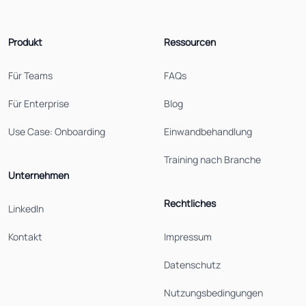
Produkt
Ressourcen
Für Teams
FAQs
Für Enterprise
Blog
Use Case: Onboarding
Einwandbehandlung
Training nach Branche
Unternehmen
Rechtliches
LinkedIn
Kontakt
Impressum
Datenschutz
Nutzungsbedingungen