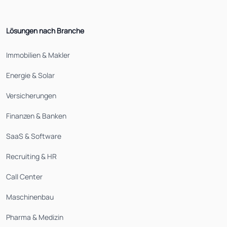
Lösungen nach Branche
Immobilien & Makler
Energie & Solar
Versicherungen
Finanzen & Banken
SaaS & Software
Recruiting & HR
Call Center
Maschinenbau
Pharma & Medizin