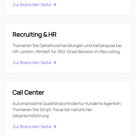
Zur Branchen-Seite
Recruiting & HR
Trainieren Sie Gehaltsverhandlungen und Kaltakquise bei
HR-Leitern. Perfekt für 360-Grad-Berater im Recruiting.
Zur Branchen-Seite
Call Center
Automatisierte Qualitätskontrolle für hunderte Agenten.
Trainieren Sie Skript-Treue bei natürlicher
Gesprächsführung.
Zur Branchen-Seite