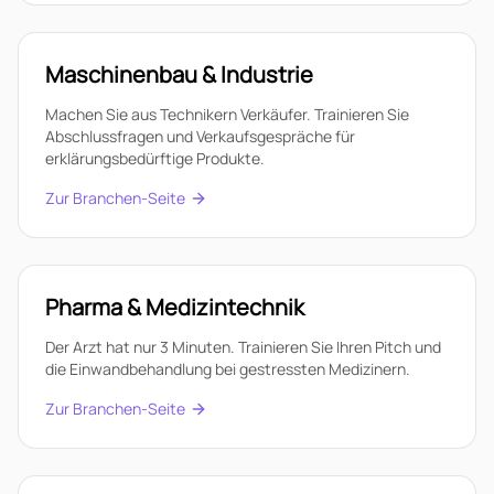
Maschinenbau & Industrie
Machen Sie aus Technikern Verkäufer. Trainieren Sie
Abschlussfragen und Verkaufsgespräche für
erklärungsbedürftige Produkte.
Zur Branchen-Seite
Pharma & Medizintechnik
Der Arzt hat nur 3 Minuten. Trainieren Sie Ihren Pitch und
die Einwandbehandlung bei gestressten Medizinern.
Zur Branchen-Seite