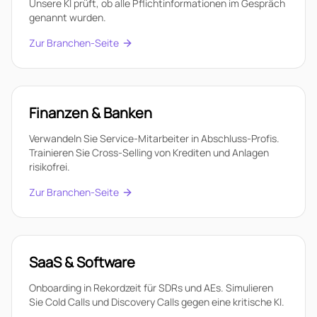
Unsere KI prüft, ob alle Pflichtinformationen im Gespräch
genannt wurden.
Zur Branchen-Seite
Finanzen & Banken
Verwandeln Sie Service-Mitarbeiter in Abschluss-Profis.
Trainieren Sie Cross-Selling von Krediten und Anlagen
risikofrei.
Zur Branchen-Seite
SaaS & Software
Onboarding in Rekordzeit für SDRs und AEs. Simulieren
Sie Cold Calls und Discovery Calls gegen eine kritische KI.