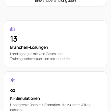
Einwandbehandlung üben
13
Branchen-Lösungen
Landingpages mit Use Cases und
Trainingsschwerpunkten pro Industrie
∞
KI-Simulationen
Unbegrenzt üben mit Szenarien, die zu Ihrem Alltag
passen