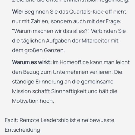
Wie:
Beginnen Sie das Quartals-Kick-off nicht
nur mit Zahlen, sondern auch mit der Frage:
"Warum machen wir das alles?". Verbinden Sie
die täglichen Aufgaben der Mitarbeiter mit
dem großen Ganzen.
Warum es wirkt:
Im Homeoffice kann man leicht
den Bezug zum Unternehmen verlieren. Die
ständige Erinnerung an die gemeinsame
Mission schafft Sinnhaftigkeit und hält die
Motivation hoch.
Fazit: Remote Leadership ist eine bewusste
Entscheidung