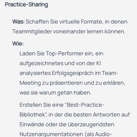
Practice-Sharing
Was:
Schaffen Sie virtuelle Formate, in denen
Teammitglieder voneinander lernen können.
Wie:
Laden Sie Top-Performer ein, ein
aufgezeichnetes und von der KI
analysiertes Erfolgsgespräch im Team-
Meeting zu präsentieren und zu erklären,
was sie warum getan haben.
Erstellen Sie eine "Best-Practice-
Bibliothek", in der die besten Antworten auf
Einwände oder die überzeugendsten
Nutzenargumentationen (als Audio-