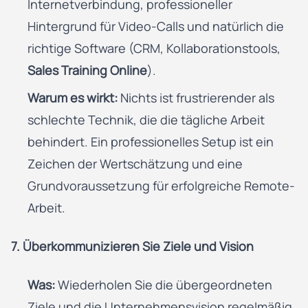
Internetverbindung, professioneller
Hintergrund für Video-Calls und natürlich die
richtige Software (CRM, Kollaborationstools,
Sales Training Online
).
Warum es wirkt:
Nichts ist frustrierender als
schlechte Technik, die die tägliche Arbeit
behindert. Ein professionelles Setup ist ein
Zeichen der Wertschätzung und eine
Grundvoraussetzung für erfolgreiche Remote-
Arbeit.
7. Überkommunizieren Sie Ziele und Vision
Was:
Wiederholen Sie die übergeordneten
Ziele und die Unternehmensvision regelmäßig.