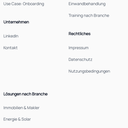
Use Case: Onboarding
Einwandbehandlung
Training nach Branche
Unternehmen
Rechtliches
LinkedIn
Kontakt
Impressum
Datenschutz
Nutzungsbedingungen
Lösungen nach Branche
Immobilien & Makler
Energie & Solar