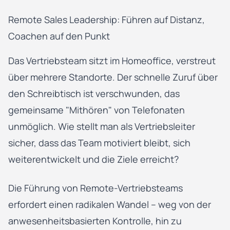
Remote Sales Leadership: Führen auf Distanz,
Coachen auf den Punkt
Das Vertriebsteam sitzt im Homeoffice, verstreut
über mehrere Standorte. Der schnelle Zuruf über
den Schreibtisch ist verschwunden, das
gemeinsame "Mithören" von Telefonaten
unmöglich. Wie stellt man als Vertriebsleiter
sicher, dass das Team motiviert bleibt, sich
weiterentwickelt und die Ziele erreicht?
Die Führung von Remote-Vertriebsteams
erfordert einen radikalen Wandel – weg von der
anwesenheitsbasierten Kontrolle, hin zu