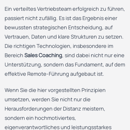
Ein verteiltes Vertriebsteam erfolgreich zu führen,
passiert nicht zufällig. Es ist das Ergebnis einer
bewussten strategischen Entscheidung, auf
Vertrauen, Daten und klare Strukturen zu setzen.
Die richtigen Technologien, insbesondere im
Bereich
Sales Coaching
, sind dabei nicht nur eine
Unterstützung, sondern das Fundament, auf dem
effektive Remote-Führung aufgebaut ist.
Wenn Sie die hier vorgestellten Prinzipien
umsetzen, werden Sie nicht nur die
Herausforderungen der Distanz meistern,
sondern ein hochmotiviertes,
eigenverantwortliches und leistungsstarkes