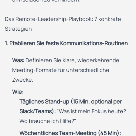
Das Remote-Leadership-Playbook: 7 konkrete
Strategien
1. Etablieren Sie feste Kommunikations-Routinen
Was:
Definieren Sie klare, wiederkehrende
Meeting-Formate für unterschiedliche
Zwecke.
Wie:
Tägliches Stand-up (15 Min, optional per
Slack/Teams):
"Was ist mein Fokus heute?
Wo brauche ich Hilfe?"
Wöchentliches Team-Meeting (45 Min):