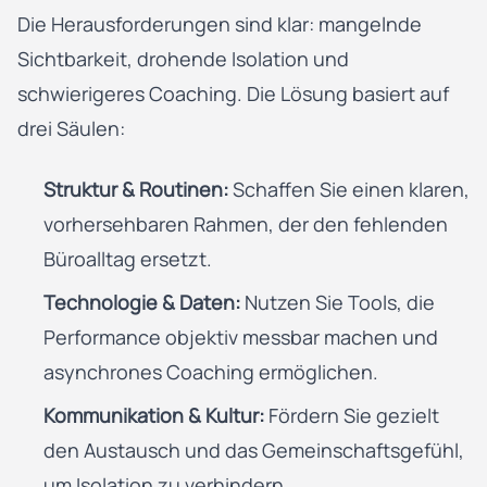
Die Herausforderungen sind klar: mangelnde
Sichtbarkeit, drohende Isolation und
schwierigeres Coaching. Die Lösung basiert auf
drei Säulen:
Struktur & Routinen:
Schaffen Sie einen klaren,
vorhersehbaren Rahmen, der den fehlenden
Büroalltag ersetzt.
Technologie & Daten:
Nutzen Sie Tools, die
Performance objektiv messbar machen und
asynchrones Coaching ermöglichen.
Kommunikation & Kultur:
Fördern Sie gezielt
den Austausch und das Gemeinschaftsgefühl,
um Isolation zu verhindern.