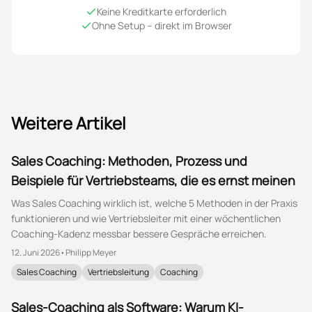
Keine Kreditkarte erforderlich
Ohne Setup – direkt im Browser
Weitere Artikel
Sales Coaching: Methoden, Prozess und
Beispiele für Vertriebsteams, die es ernst meinen
Was Sales Coaching wirklich ist, welche 5 Methoden in der Praxis
funktionieren und wie Vertriebsleiter mit einer wöchentlichen
Coaching-Kadenz messbar bessere Gespräche erreichen.
12. Juni 2026
•
Philipp Meyer
Sales Coaching
Vertriebsleitung
Coaching
Sales-Coaching als Software: Warum KI-