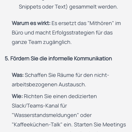
Snippets oder Text) gesammelt werden.
Warum es wirkt:
Es ersetzt das "Mithören" im
Büro und macht Erfolgsstrategien für das
ganze Team zugänglich.
5. Fördern Sie die informelle Kommunikation
Was:
Schaffen Sie Räume für den nicht-
arbeitsbezogenen Austausch.
Wie:
Richten Sie einen dedizierten
Slack/Teams-Kanal für
"Wasserstandsmeldungen" oder
"Kaffeeküchen-Talk" ein. Starten Sie Meetings