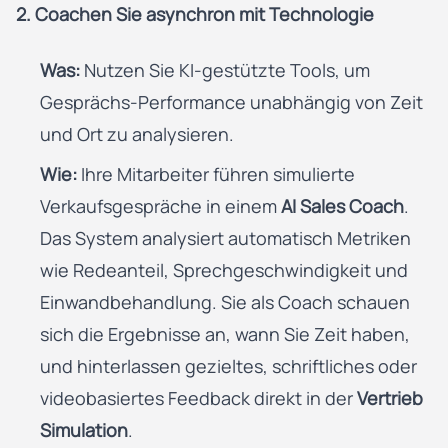
2. Coachen Sie asynchron mit Technologie
Was:
Nutzen Sie KI-gestützte Tools, um
Gesprächs-Performance unabhängig von Zeit
und Ort zu analysieren.
Wie:
Ihre Mitarbeiter führen simulierte
Verkaufsgespräche in einem
AI Sales Coach
.
Das System analysiert automatisch Metriken
wie Redeanteil, Sprechgeschwindigkeit und
Einwandbehandlung. Sie als Coach schauen
sich die Ergebnisse an, wann Sie Zeit haben,
und hinterlassen gezieltes, schriftliches oder
videobasiertes Feedback direkt in der
Vertrieb
Simulation
.