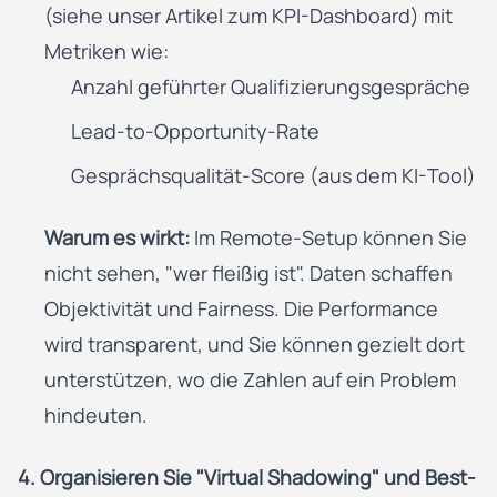
(siehe unser Artikel zum
KPI-Dashboard
) mit
Metriken wie:
Anzahl geführter Qualifizierungsgespräche
Lead-to-Opportunity-Rate
Gesprächsqualität-Score (aus dem KI-Tool)
Warum es wirkt:
Im Remote-Setup können Sie
nicht sehen, "wer fleißig ist". Daten schaffen
Objektivität und Fairness. Die Performance
wird transparent, und Sie können gezielt dort
unterstützen, wo die Zahlen auf ein Problem
hindeuten.
4. Organisieren Sie "Virtual Shadowing" und Best-