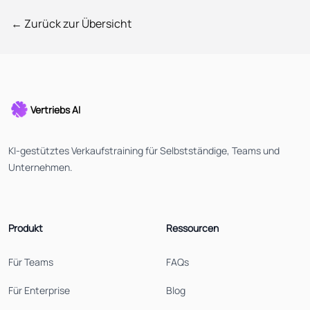
← Zurück zur Übersicht
Vertriebs AI
KI-gestütztes Verkaufstraining für Selbstständige, Teams und
Unternehmen.
Produkt
Ressourcen
Für Teams
FAQs
Für Enterprise
Blog