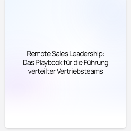
Remote Sales Leadership:
Das Playbook für die Führung
verteilter Vertriebsteams