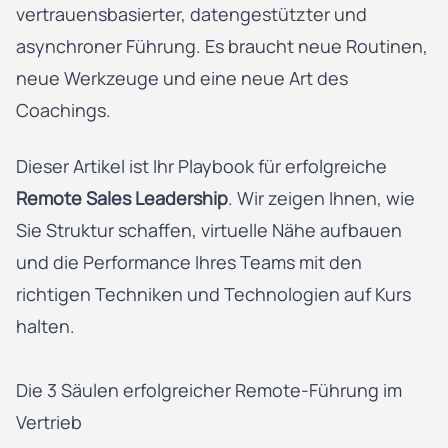
vertrauensbasierter, datengestützter und
asynchroner Führung. Es braucht neue Routinen,
neue Werkzeuge und eine neue Art des
Coachings.
Dieser Artikel ist Ihr Playbook für erfolgreiche
Remote Sales Leadership
. Wir zeigen Ihnen, wie
Sie Struktur schaffen, virtuelle Nähe aufbauen
und die Performance Ihres Teams mit den
richtigen Techniken und Technologien auf Kurs
halten.
Die 3 Säulen erfolgreicher Remote-Führung im
Vertrieb