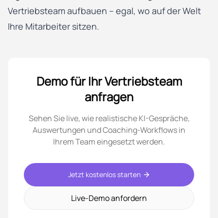
Vertriebsteam aufbauen – egal, wo auf der Welt
Ihre Mitarbeiter sitzen.
Demo für Ihr Vertriebsteam
anfragen
Sehen Sie live, wie realistische KI-Gespräche,
Auswertungen und Coaching-Workflows in
Ihrem Team eingesetzt werden.
Jetzt kostenlos starten
Live-Demo anfordern