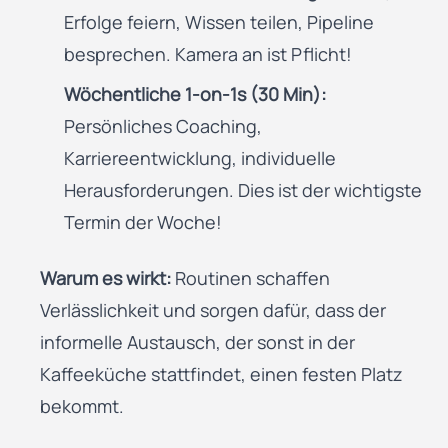
Erfolge feiern, Wissen teilen, Pipeline
besprechen. Kamera an ist Pflicht!
Wöchentliche 1-on-1s (30 Min):
Persönliches Coaching,
Karriereentwicklung, individuelle
Herausforderungen. Dies ist der wichtigste
Termin der Woche!
Warum es wirkt:
Routinen schaffen
Verlässlichkeit und sorgen dafür, dass der
informelle Austausch, der sonst in der
Kaffeeküche stattfindet, einen festen Platz
bekommt.