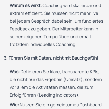
Warum es wirkt:
Coaching wird skalierbar und
extrem effizient. Sie müssen nicht mehr live
bei jedem Gespräch dabei sein, um fundiertes
Feedback zu geben. Der Mitarbeiter kann in
seinem eigenen Tempo üben und erhält
trotzdem individuelles Coaching.
3. Führen Sie mit Daten, nicht mit Bauchgefühl
Was:
Definieren Sie klare, transparente KPIs,
die nicht nur das Ergebnis (Umsatz), sondern
vor allem die Aktivitäten messen, die zum
Erfolg führen (Leading Indicators).
Wie:
Nutzen Sie ein gemeinsames Dashboard