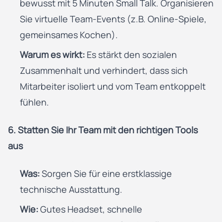
bewusst mit 5 Minuten Small Talk. Organisieren
Sie virtuelle Team-Events (z.B. Online-Spiele,
gemeinsames Kochen).
Warum es wirkt:
Es stärkt den sozialen
Zusammenhalt und verhindert, dass sich
Mitarbeiter isoliert und vom Team entkoppelt
fühlen.
6. Statten Sie Ihr Team mit den richtigen Tools
aus
Was:
Sorgen Sie für eine erstklassige
technische Ausstattung.
Wie:
Gutes Headset, schnelle