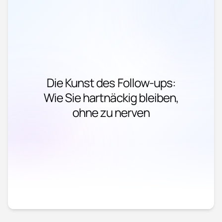
Die Kunst des Follow-ups:
Wie Sie hartnäckig bleiben,
ohne zu nerven