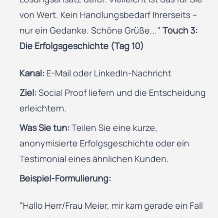
von Wert. Kein Handlungsbedarf Ihrerseits –
nur ein Gedanke. Schöne Grüße..."
Touch 3:
Die Erfolgsgeschichte (Tag 10)
Kanal:
E-Mail oder LinkedIn-Nachricht
Ziel:
Social Proof liefern und die Entscheidung
erleichtern.
Was Sie tun:
Teilen Sie eine kurze,
anonymisierte Erfolgsgeschichte oder ein
Testimonial eines ähnlichen Kunden.
Beispiel-Formulierung:
"Hallo Herr/Frau Meier, mir kam gerade ein Fall