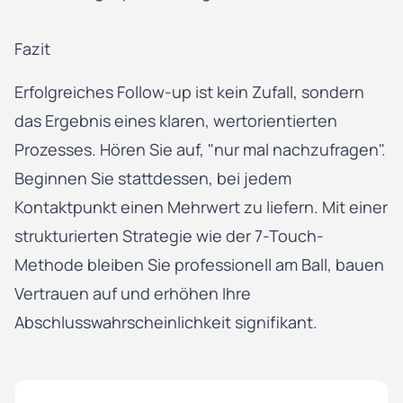
Fazit
Erfolgreiches Follow-up ist kein Zufall, sondern
das Ergebnis eines klaren, wertorientierten
Prozesses. Hören Sie auf, "nur mal nachzufragen".
Beginnen Sie stattdessen, bei jedem
Kontaktpunkt einen Mehrwert zu liefern. Mit einer
strukturierten Strategie wie der 7-Touch-
Methode bleiben Sie professionell am Ball, bauen
Vertrauen auf und erhöhen Ihre
Abschlusswahrscheinlichkeit signifikant.