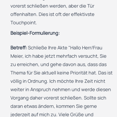
vorerst schließen werden, aber die Tür
offenhalten. Dies ist oft der effektivste
Touchpoint.
Beispiel-Formulierung:
Betreff:
Schließe Ihre Akte "Hallo Herr/Frau
Meier, ich habe jetzt mehrfach versucht, Sie
zu erreichen, und gehe davon aus, dass das
Thema für Sie aktuell keine Priorität hat. Das ist
völlig in Ordnung. Ich möchte Ihre Zeit nicht
weiter in Anspruch nehmen und werde diesen
Vorgang daher vorerst schließen. Sollte sich
daran etwas ändern, kommen Sie gerne
jederzeit auf mich zu. Viele Grüße und