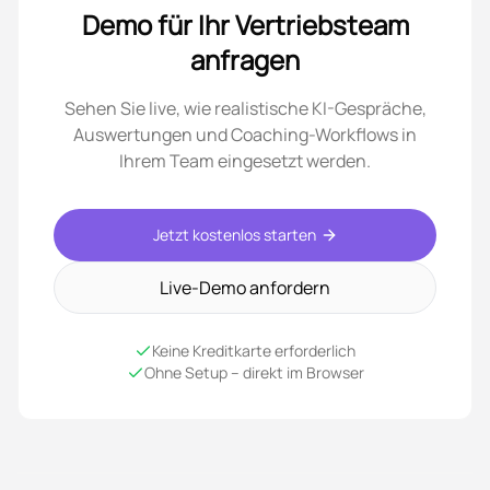
Demo für Ihr Vertriebsteam
anfragen
Sehen Sie live, wie realistische KI-Gespräche,
Auswertungen und Coaching-Workflows in
Ihrem Team eingesetzt werden.
Jetzt kostenlos starten
Live-Demo anfordern
Keine Kreditkarte erforderlich
Ohne Setup – direkt im Browser