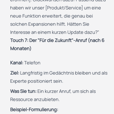
haben wir unser [Produkt/Service] um eine
neue Funktion erweitert, die genau bei
solchen Expansionen hilft. Hätten Sie
Interesse an einem kurzen Update dazu?"
Touch 7: Der "Für die Zukunft"-Anruf (nach 6
Monaten)
Kanal:
Telefon
Ziel:
Langfristig im Gedächtnis bleiben und als
Experte positioniert sein.
Was Sie tun:
Ein kurzer Anruf, um sich als
Ressource anzubieten.
Beispiel-Formulierung: