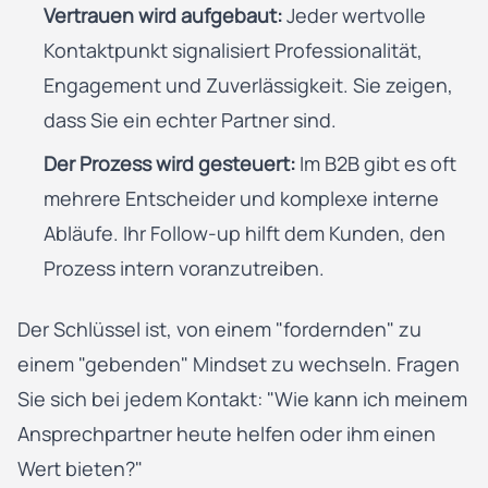
Vertrauen wird aufgebaut:
Jeder wertvolle
Kontaktpunkt signalisiert Professionalität,
Engagement und Zuverlässigkeit. Sie zeigen,
dass Sie ein echter Partner sind.
Der Prozess wird gesteuert:
Im B2B gibt es oft
mehrere Entscheider und komplexe interne
Abläufe. Ihr Follow-up hilft dem Kunden, den
Prozess intern voranzutreiben.
Der Schlüssel ist, von einem "fordernden" zu
einem "gebenden" Mindset zu wechseln. Fragen
Sie sich bei jedem Kontakt: "Wie kann ich meinem
Ansprechpartner heute helfen oder ihm einen
Wert bieten?"