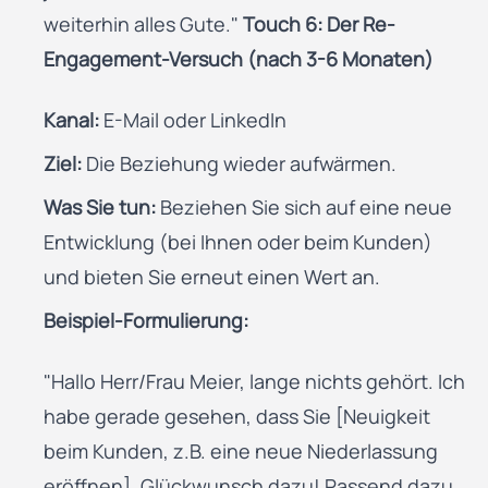
weiterhin alles Gute."
Touch 6: Der Re-
Engagement-Versuch (nach 3-6 Monaten)
Kanal:
E-Mail oder LinkedIn
Ziel:
Die Beziehung wieder aufwärmen.
Was Sie tun:
Beziehen Sie sich auf eine neue
Entwicklung (bei Ihnen oder beim Kunden)
und bieten Sie erneut einen Wert an.
Beispiel-Formulierung:
"Hallo Herr/Frau Meier, lange nichts gehört. Ich
habe gerade gesehen, dass Sie [Neuigkeit
beim Kunden, z.B. eine neue Niederlassung
eröffnen]. Glückwunsch dazu! Passend dazu