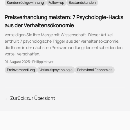
Kundenrückgewinnung
Follow-up
Bestandskunden
Preisverhandlung meistern: 7 Psychologie-Hacks
aus der Verhaltensökonomie
Verteidigen Sie Ihre Marge mit Wissenschaft. Dieser Artikel
enthüllt 7 psychologische Trigger aus der Verhaltensökonomie,
die Ihnen in der nächsten Preisverhandlung den entscheidenden
Vorteil verschaffen.
01. August 2025
•
Philipp Meyer
Preisverhandlung
Verkaufspsychologie
Behavioral Economics
← Zurück zur Übersicht