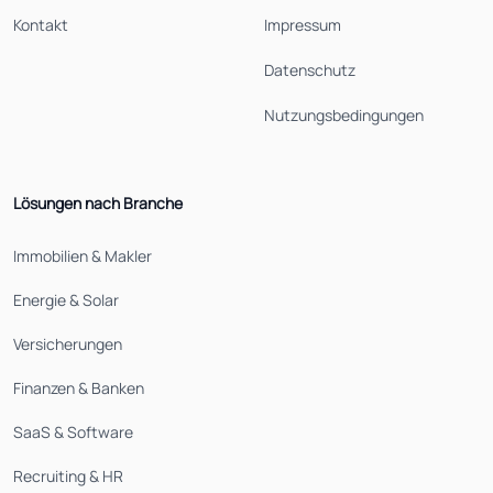
Kontakt
Impressum
Datenschutz
Nutzungsbedingungen
Lösungen nach Branche
Immobilien & Makler
Energie & Solar
Versicherungen
Finanzen & Banken
SaaS & Software
Recruiting & HR