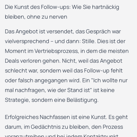
Die Kunst des Follow-ups: Wie Sie hartnäckig
bleiben, ohne zu nerven
Das Angebot ist versendet, das Gespräch war
vielversprechend – und dann: Stille. Dies ist der
Moment im Vertriebsprozess, in dem die meisten
Deals verloren gehen. Nicht, weil das Angebot
schlecht war, sondern weil das Follow-up fehlt
oder falsch angegangen wird. Ein "Ich wollte nur
mal nachfragen, wie der Stand ist" ist keine
Strategie, sondern eine Belästigung.
Erfolgreiches Nachfassen ist eine Kunst. Es geht
darum, im Gedächtnis zu bleiben, den Prozess
voranzutreiben und bei jedem Kontaktpunkt