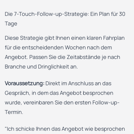
Die 7-Touch-Follow-up-Strategie: Ein Plan für 30
Tage
Diese Strategie gibt Ihnen einen klaren Fahrplan
für die entscheidenden Wochen nach dem
Angebot. Passen Sie die Zeitabstände je nach
Branche und Dringlichkeit an.
Voraussetzung:
Direkt im Anschluss an das
Gespräch, in dem das Angebot besprochen
wurde, vereinbaren Sie den ersten Follow-up-
Termin.
"Ich schicke Ihnen das Angebot wie besprochen