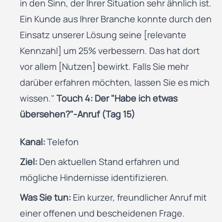
in den Sinn, der Ihrer Situation sehr ähnlich ist.
Ein Kunde aus Ihrer Branche konnte durch den
Einsatz unserer Lösung seine [relevante
Kennzahl] um 25% verbessern. Das hat dort
vor allem [Nutzen] bewirkt. Falls Sie mehr
darüber erfahren möchten, lassen Sie es mich
wissen."
Touch 4: Der "Habe ich etwas
übersehen?"-Anruf (Tag 15)
Kanal:
Telefon
Ziel:
Den aktuellen Stand erfahren und
mögliche Hindernisse identifizieren.
Was Sie tun:
Ein kurzer, freundlicher Anruf mit
einer offenen und bescheidenen Frage.