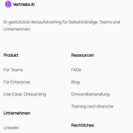
Vertriebs AI
KI-gestütztes Verkaufstraining für Selbstständige, Teams und
Unternehmen.
Produkt
Ressourcen
Für Teams
FAQs
Für Enterprise
Blog
Use Case: Onboarding
Einwandbehandlung
Training nach Branche
Unternehmen
Rechtliches
LinkedIn