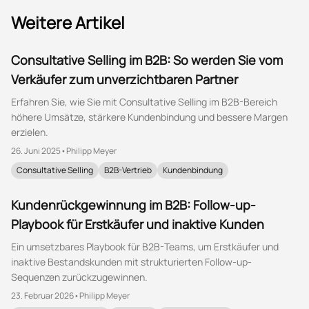
Weitere Artikel
Consultative Selling im B2B: So werden Sie vom
Verkäufer zum unverzichtbaren Partner
Erfahren Sie, wie Sie mit Consultative Selling im B2B-Bereich
höhere Umsätze, stärkere Kundenbindung und bessere Margen
erzielen.
26. Juni 2025
•
Philipp Meyer
Consultative Selling
B2B-Vertrieb
Kundenbindung
Kundenrückgewinnung im B2B: Follow-up-
Playbook für Erstkäufer und inaktive Kunden
Ein umsetzbares Playbook für B2B-Teams, um Erstkäufer und
inaktive Bestandskunden mit strukturierten Follow-up-
Sequenzen zurückzugewinnen.
23. Februar 2026
•
Philipp Meyer