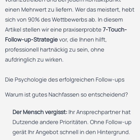
einen Mehrwert zu liefern. Wer das meistert, hebt
sich von 90% des Wettbewerbs ab. In diesem
Artikel stellen wir eine praxiserprobte
7-Touch-
Follow-up-Strategie
vor, die Ihnen hilft,
professionell hartnäckig zu sein, ohne
aufdringlich zu wirken.
Die Psychologie des erfolgreichen Follow-ups
Warum ist gutes Nachfassen so entscheidend?
Der Mensch vergisst:
Ihr Ansprechpartner hat
Dutzende andere Prioritäten. Ohne Follow-up
gerät Ihr Angebot schnell in den Hintergrund.