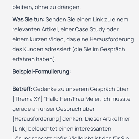
bleiben, ohne zu drängen.
Was Sie tun:
Senden Sie einen Link zu einem
relevanten Artikel, einer Case Study oder
einem kurzen Video, das eine Herausforderung
des Kunden adressiert (die Sie im Gespräch
erfahren haben).
Beispiel-Formulierung:
Betreff:
Gedanke zu unserem Gespräch über
[Thema XY] "Hallo Herr/Frau Meier, ich musste
gerade an unser Gespräch über
[Herausforderung] denken. Dieser Artikel hier
[Link] beleuchtet einen interessanten
Lösungsansatz dafür. Vielleicht ist das für Sie