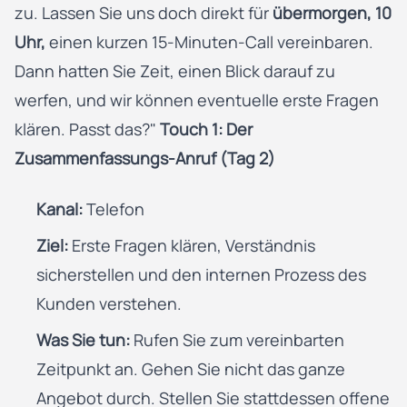
zu. Lassen Sie uns doch direkt für
übermorgen, 10
Uhr,
einen kurzen 15-Minuten-Call vereinbaren.
Dann hatten Sie Zeit, einen Blick darauf zu
werfen, und wir können eventuelle erste Fragen
klären. Passt das?"
Touch 1: Der
Zusammenfassungs-Anruf (Tag 2)
Kanal:
Telefon
Ziel:
Erste Fragen klären, Verständnis
sicherstellen und den internen Prozess des
Kunden verstehen.
Was Sie tun:
Rufen Sie zum vereinbarten
Zeitpunkt an. Gehen Sie nicht das ganze
Angebot durch. Stellen Sie stattdessen offene