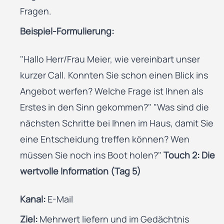
Fragen.
Beispiel-Formulierung:
"Hallo Herr/Frau Meier, wie vereinbart unser
kurzer Call. Konnten Sie schon einen Blick ins
Angebot werfen? Welche Frage ist Ihnen als
Erstes in den Sinn gekommen?" "Was sind die
nächsten Schritte bei Ihnen im Haus, damit Sie
eine Entscheidung treffen können? Wen
müssen Sie noch ins Boot holen?"
Touch 2: Die
wertvolle Information (Tag 5)
Kanal:
E-Mail
Ziel:
Mehrwert liefern und im Gedächtnis