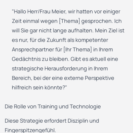
"Hallo Herr/Frau Meier, wir hatten vor einiger
Zeit einmal wegen [Thema] gesprochen. Ich
will Sie gar nicht lange aufhalten. Mein Ziel ist
es nur, für die Zukunft als kompetenter
Ansprechpartner für [Ihr Thema] in Ihrem
Gedächtnis zu bleiben. Gibt es aktuell eine
strategische Herausforderung in Ihrem
Bereich, bei der eine externe Perspektive
hilfreich sein könnte?"
Die Rolle von Training und Technologie
Diese Strategie erfordert Disziplin und
Fingerspitzengefühl.