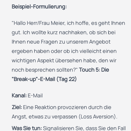
Beispiel-Formulierung:
"Hallo Herr/Frau Meier, ich hoffe, es geht Ihnen
gut. Ich wollte kurz nachhaken, ob sich bei
Ihnen neue Fragen zu unserem Angebot
ergeben haben oder ob ich vielleicht einen
wichtigen Aspekt übersehen habe, den wir
noch besprechen sollten?"
Touch 5: Die
"Break-up"-E-Mail (Tag 22)
Kanal:
E-Mail
Ziel:
Eine Reaktion provozieren durch die
Angst, etwas zu verpassen (Loss Aversion).
Was Sie tun:
Signalisieren Sie, dass Sie den Fall