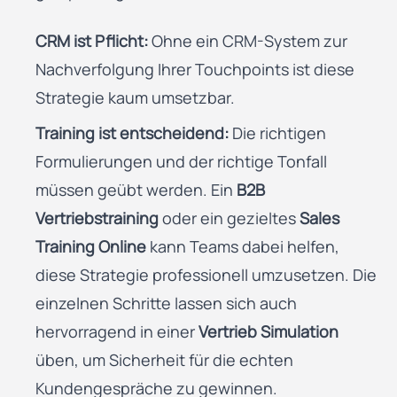
CRM ist Pflicht:
Ohne ein CRM-System zur
Nachverfolgung Ihrer Touchpoints ist diese
Strategie kaum umsetzbar.
Training ist entscheidend:
Die richtigen
Formulierungen und der richtige Tonfall
müssen geübt werden. Ein
B2B
Vertriebstraining
oder ein gezieltes
Sales
Training Online
kann Teams dabei helfen,
diese Strategie professionell umzusetzen. Die
einzelnen Schritte lassen sich auch
hervorragend in einer
Vertrieb Simulation
üben, um Sicherheit für die echten
Kundengespräche zu gewinnen.