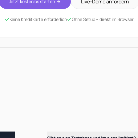
Live-Demo anfordern
Jetzt kostenlos starten
Keine Kreditkarte erforderlich
Ohne Setup – direkt im Browser