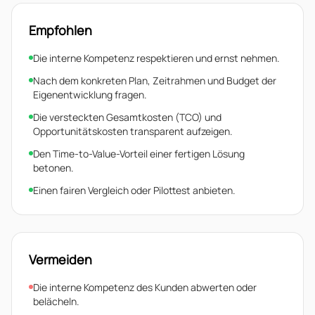
Empfohlen
Die interne Kompetenz respektieren und ernst nehmen.
Nach dem konkreten Plan, Zeitrahmen und Budget der
Eigenentwicklung fragen.
Die versteckten Gesamtkosten (TCO) und
Opportunitätskosten transparent aufzeigen.
Den Time-to-Value-Vorteil einer fertigen Lösung
betonen.
Einen fairen Vergleich oder Pilottest anbieten.
Vermeiden
Die interne Kompetenz des Kunden abwerten oder
belächeln.