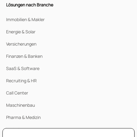
Lösungen nach Branche
Immobilien & Makler
Energie & Solar
Versicherungen
Finanzen & Banken
SaaS & Software
Recruiting & HR
Call Center
Maschinenbau
Pharma & Medizin
Logistik