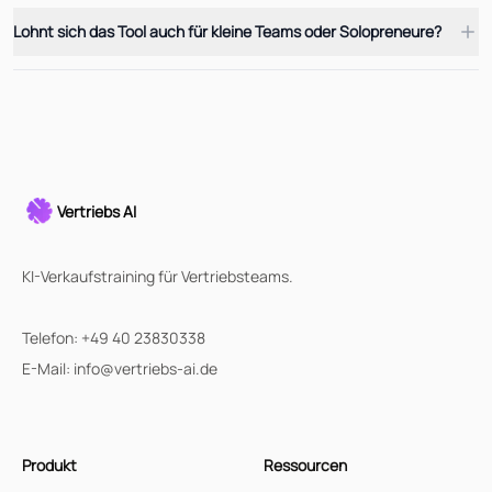
Lohnt sich das Tool auch für kleine Teams oder Solopreneure?
Vertriebs AI
KI-Verkaufstraining für Vertriebsteams.
Telefon:
+49 40 23830338
E-Mail:
info@vertriebs-ai.de
Produkt
Ressourcen