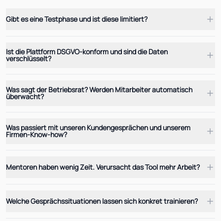
Gibt es eine Testphase und ist diese limitiert?
Ist die Plattform DSGVO-konform und sind die Daten
verschlüsselt?
Was sagt der Betriebsrat? Werden Mitarbeiter automatisch
überwacht?
Was passiert mit unseren Kundengesprächen und unserem
Firmen-Know-how?
Mentoren haben wenig Zeit. Verursacht das Tool mehr Arbeit?
Welche Gesprächssituationen lassen sich konkret trainieren?