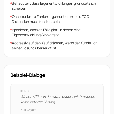
Behaupten, dass Eigenentwicklungen grundsätzlich
scheitern.
Ohne konkrete Zahlen argumentieren – die TCO-
Diskussion muss fundiert sein.
Ignorieren, dass es Fälle gibt, in denen eine
Eigenentwicklung Sinn ergibt.
Aggressiv auf den Kauf drängen, wenn der Kunde von
seiner Lösung überzeugt ist.
Beispiel-Dialoge
KUNDE
„
Unsere IT kann das auch bauen, wir brauchen
keine externe Lösung.
“
ANTWORT