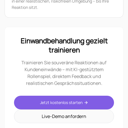
in einer realistischen, risikofreien Umgebung – bis Ihre
Reaktion sitzt.
Einwandbehandlung gezielt
trainieren
Trainieren Sie souveräne Reaktionen auf
Kundeneinwände – mit KI-gestütztem
Rollenspiel, direktem Feedback und
realistischen Gesprächssituationen.
Jetzt kostenlos starten
Live-Demo anfordern