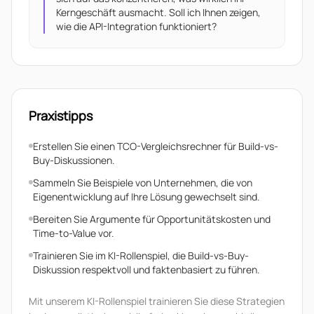
Kerngeschäft ausmacht. Soll ich Ihnen zeigen,
wie die API-Integration funktioniert?
Praxistipps
Erstellen Sie einen TCO-Vergleichsrechner für Build-vs-
Buy-Diskussionen.
Sammeln Sie Beispiele von Unternehmen, die von
Eigenentwicklung auf Ihre Lösung gewechselt sind.
Bereiten Sie Argumente für Opportunitätskosten und
Time-to-Value vor.
Trainieren Sie im KI-Rollenspiel, die Build-vs-Buy-
Diskussion respektvoll und faktenbasiert zu führen.
Mit unserem KI-Rollenspiel trainieren Sie diese Strategien