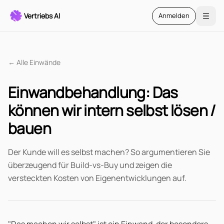
Vertriebs AI
Anmelden
← Alle Einwände
Einwandbehandlung:
Das
können wir intern selbst lösen /
bauen
Der Kunde will es selbst machen? So argumentieren Sie
überzeugend für Build-vs-Buy und zeigen die
versteckten Kosten von Eigenentwicklungen auf.