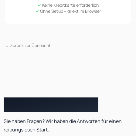
Keine Kreditkarte erforderlich
Ohne Setup – direkt im Browser
← Zurück zur Übersicht
Häufig gestellte Fragen (FAQs)
Sie haben Fragen? Wir haben die Antworten für einen
reibungslosen Start.