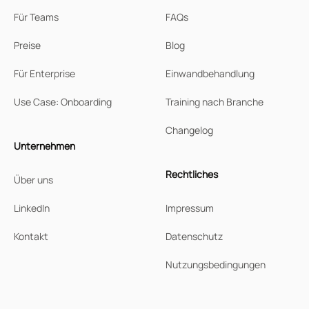
Für Teams
FAQs
Preise
Blog
Für Enterprise
Einwandbehandlung
Use Case: Onboarding
Training nach Branche
Changelog
Unternehmen
Rechtliches
Über uns
LinkedIn
Impressum
Kontakt
Datenschutz
Nutzungsbedingungen